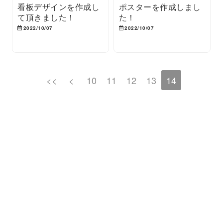
看板デザインを作成し
ポスターを作成しまし
て頂きました！
た！
2022/10/07
2022/10/07
<<
<
10
11
12
13
14