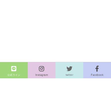
公式ライン
Instagram
twitter
Facebook