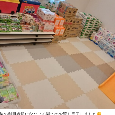
後の利用者様になないろ園でのお渡し完了しました