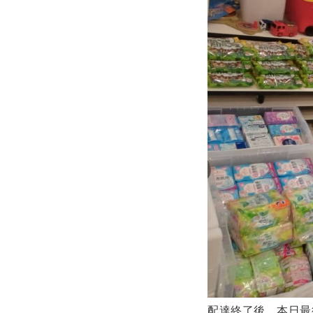
配達終了後、本日最