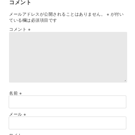
コメント
メールアドレスが公開されることはありません。
※
が付い
ている欄は必須項目です
コメント
※
名前
※
メール
※
サイト