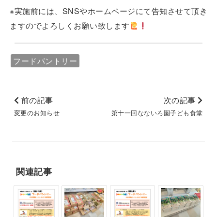
※実施前には、SNSやホームページにて告知させて頂き
ますのでよろしくお願い致します
フードパントリー
前の記事
次の記事
変更のお知らせ
第十一回なないろ園子ども食堂
関連記事