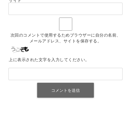
次回のコメントで使用するためブラウザーに自分の名前、
メールアドレス、サイトを保存する。
上に表示された文字を入力してください。