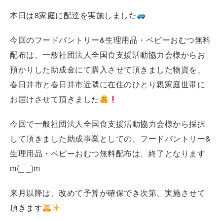
本日は8家庭に配達を実施しました
今回のフードパントリー&生理用品・ベビーおむつ無料
配布は、一般社団法人全国食支援活動協力会様からお
預かりした助成金にて購入させて頂きました物資を、
春日井市と春日井市近隣に在住のひとり親家庭世帯に
お届けさせて頂きました
今回で一般社団法人全国食支援活動協力会様から採択
して頂きました助成事業としての、フードパントリー&
生理用品・ベビーおむつ無料配布は、終了となります
m(_ _)m
来月以降は、改めて予算が確保でき次第、実施させて
頂きます