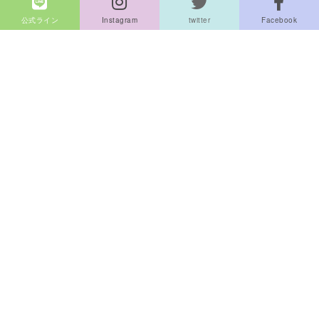
公式ライン
Instagram
twitter
Facebook