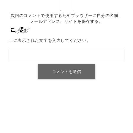
次回のコメントで使用するためブラウザーに自分の名前、
メールアドレス、サイトを保存する。
上に表示された文字を入力してください。