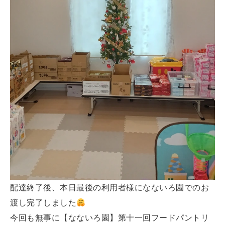
配達終了後、本日最後の利用者様になないろ園でのお
渡し完了しました
今回も無事に【なないろ園】第十一回フードパントリ