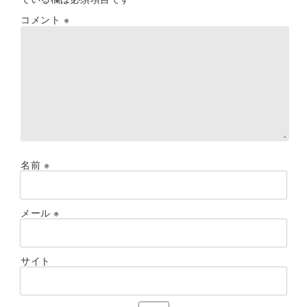
コメント
※
名前
※
メール
※
サイト