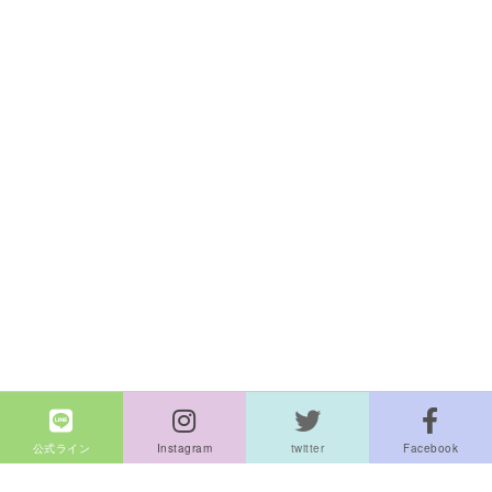
公式ライン
Instagram
twitter
Facebook