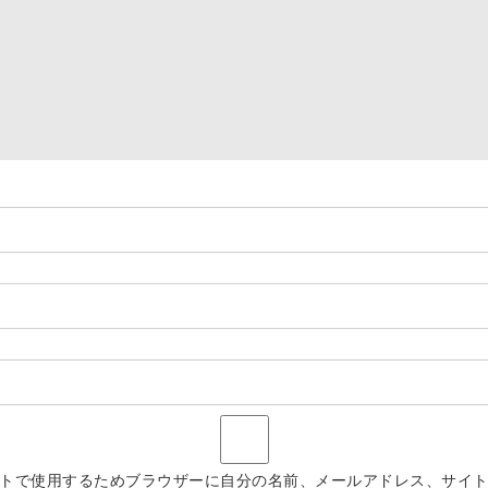
トで使用するためブラウザーに自分の名前、メールアドレス、サイ