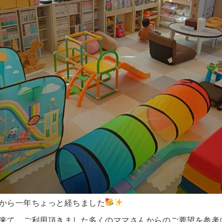
から一年ちょっと経ちました
来て、ご利用頂きました多くのママさんからのご要望を参考