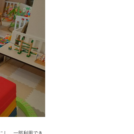
にし、一部利用でき