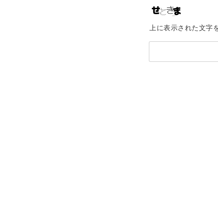
上に表示された文字