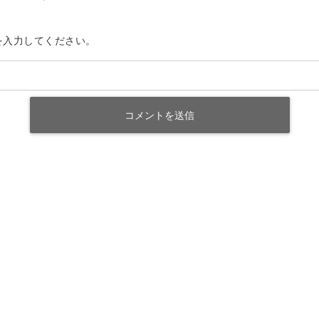
を入力してください。