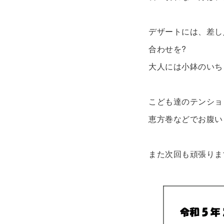
デザートには、差し
合わせを?
大人には小鉢のいち
こども達のテンショ
恵方巻などでお腹い
また次回も頑張りま