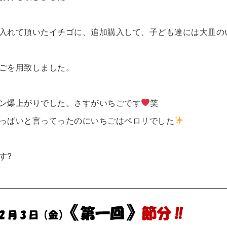
入れて頂いたイチゴに、追加購入して、子ども達には大皿の
ごを用致しました。
ン爆上がりでした。さすがいちごです
笑
っぱいと言ってったのにいちごはペロリでした
す?