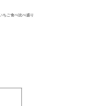
いちご食べ比べ盛り