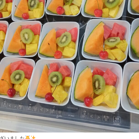
ざいました