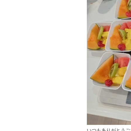
いつもありがとうご