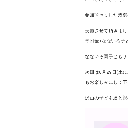
参加頂きました親御
実施させて頂きまし
寄附金+なないろ子
なないろ園子どもサ
次回は8月29日(
もお楽しみにして下
沢山の子ども達と親