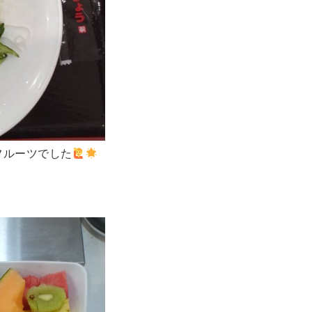
フルーツでした