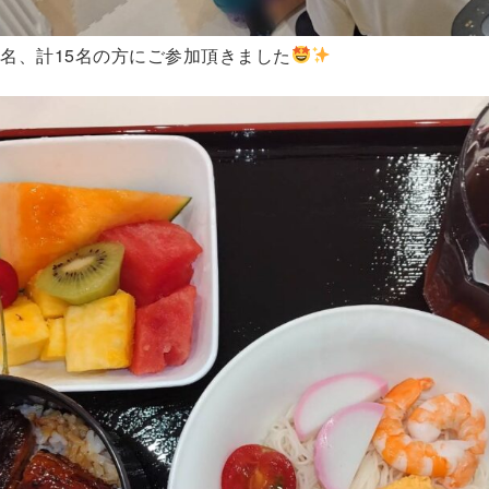
7名、計15名の方にご参加頂きました