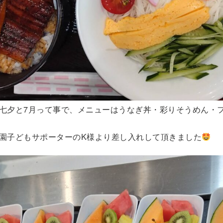
七夕と7月って事で、メニューはうなぎ丼・彩りそうめん・
園子どもサポーターのK様より差し入れして頂きました