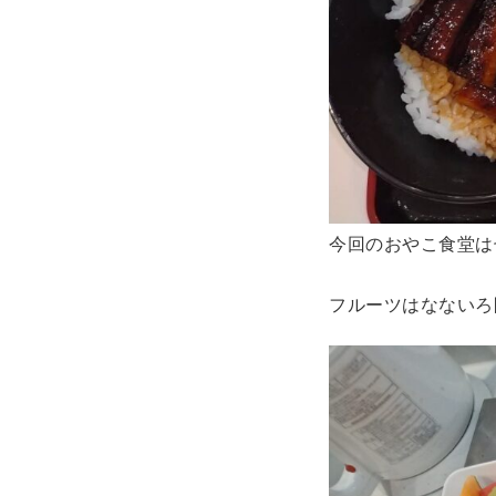
今回のおやこ食堂は
フルーツはなないろ