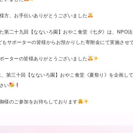
様方、お手伝いありがとうございました
た第二十九回【なないろ園】おやこ食堂《七夕》は、NPO法
どもサポーターの皆様からお預かりした寄附金にて実施させ
ポーターの皆様ありがとうございました
土)に、第三十回【なないろ園】おやこ食堂《夏祭り》を企画し
さい
御様のご参加をお待ちしております