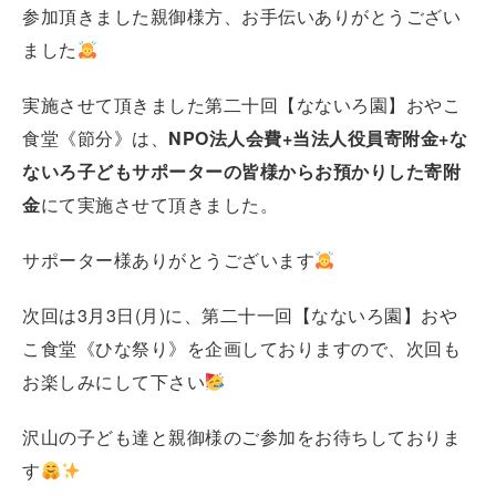
参加頂きました親御様方、お手伝いありがとうござい
ました
実施させて頂きました第二十回【なないろ園】おやこ
食堂《節分》は、
NPO法人会費+当法人役員寄附金+な
ないろ子どもサポーターの皆様からお預かりした寄附
金
にて実施させて頂きました。
サポーター様ありがとうございます
次回は3月3日(月)に、第二十一回【なないろ園】おや
こ食堂《ひな祭り》を企画しておりますので、次回も
お楽しみにして下さい
沢山の子ども達と親御様のご参加をお待ちしておりま
す