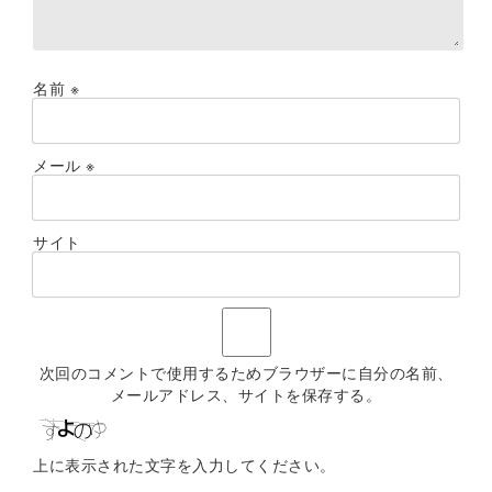
名前
※
メール
※
サイト
次回のコメントで使用するためブラウザーに自分の名前、
メールアドレス、サイトを保存する。
上に表示された文字を入力してください。