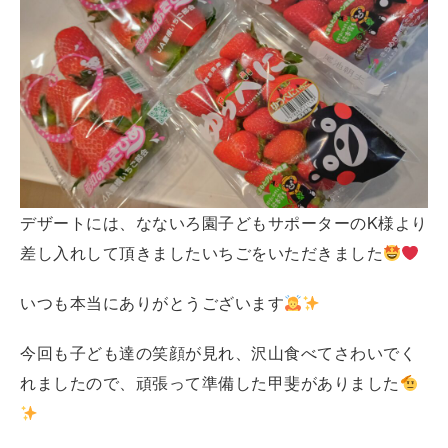
デザートには、なないろ園子どもサポーターのK様より
差し入れして頂きましたいちごをいただきました
いつも本当にありがとうございます
今回も子ども達の笑顔が見れ、沢山食べてさわいでく
れましたので、頑張って準備した甲斐がありました