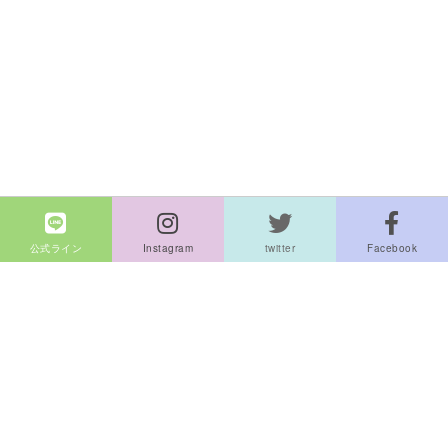
公式ライン
Instagram
twitter
Facebook