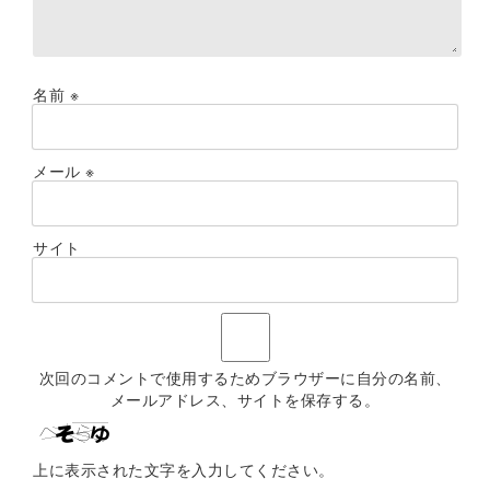
名前
※
メール
※
サイト
次回のコメントで使用するためブラウザーに自分の名前、
メールアドレス、サイトを保存する。
上に表示された文字を入力してください。