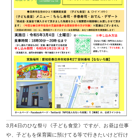
3月4日のひな祭り《子ども食堂》ですが、お昼は仕事
や、子どもを保育園に預けてる等で行きたいけど行け