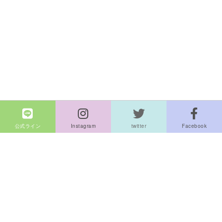
公式ライン
Instagram
twitter
Facebook