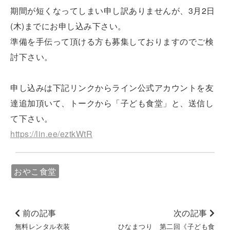
期間が短くなってしまい申し訳ありませんが、3月2日
(木)までにお申し込み下さい。
準備を手伝って頂ける方も募集しておりますのでご検
討下さい。
申し込みは下記リンクからライン公式アカウントを友
達追加頂いて、トークから「子ども食堂」と、送信し
て下さい。
https://lin.ee/eztkWtR
おやこ食堂
前の記事
次の記事
無料レンタル衣装
ひなまつり 第二回《子ども食