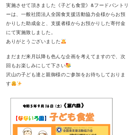
実施させて頂きました《子ども食堂》&フードパントリ
ーは、一般社団法人全国食支援活動協力会様からお預
かりした助成金と、支援者様からお預かりした寄付金
にて実施致しました。
ありがとうございました
まだまだ来月以降も色んな企画を考えてますので、次
回もお楽しみにして下さい
沢山の子ども達と親御様のご参加をお待ちしておりま
す