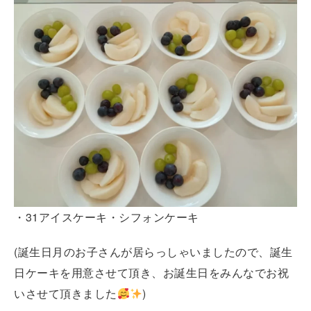
・31アイスケーキ・シフォンケーキ
(誕生日月のお子さんが居らっしゃいましたので、誕生
日ケーキを用意させて頂き、お誕生日をみんなでお祝
いさせて頂きました
)