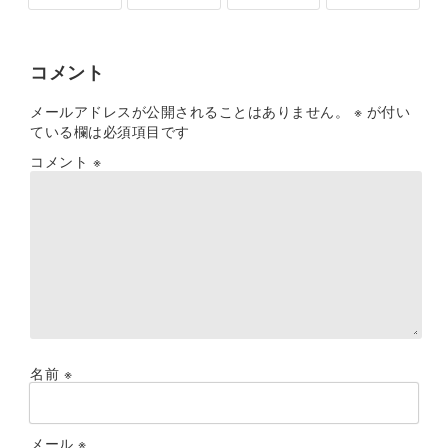
コメント
メールアドレスが公開されることはありません。
※
が付い
ている欄は必須項目です
コメント
※
名前
※
メール
※