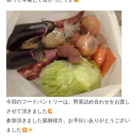
今回のフードパントリーは、野菜詰め合わせをお渡し
させて頂きました
参加頂きました親御様方、お手伝いありがとうござい
ました