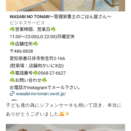
子ども達の為にシフォンケーキも焼いて頂き、本当に
ありがとうございました