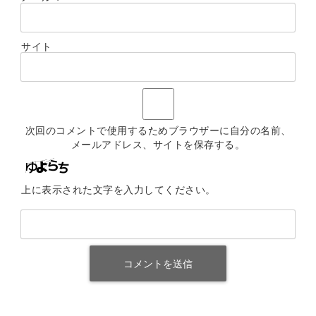
サイト
次回のコメントで使用するためブラウザーに自分の名前、
メールアドレス、サイトを保存する。
上に表示された文字を入力してください。