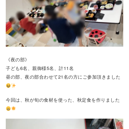
《夜の部》
子ども6名、親御様5名、計11名
昼の部、夜の部合わせて21名の方にご参加頂きました
今回は、秋が旬の食材を使った、秋定食を作りました