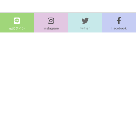
公式ライン
Instagram
twitter
Facebook