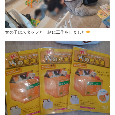
女の子はスタッフと一緒に工作をしました