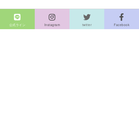
公式ライン
Instagram
twitter
Facebook