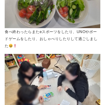
食べ終わったらまたeスポーツをしたり、UNOやボー
ドゲームをしたり、おしゃべりしたりして過ごしまし
た