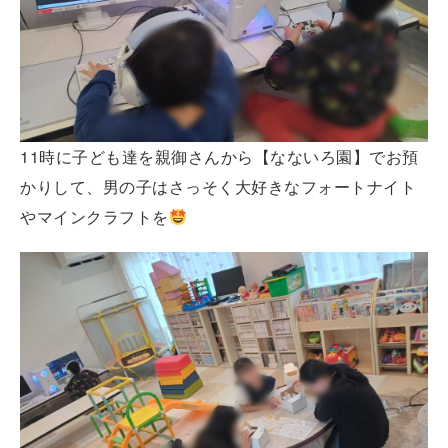
11時に子ども達を親御さんから【なないろ園】でお預
かりして、男の子はさっそく大好きなフォートナイト
やマインクラフトを