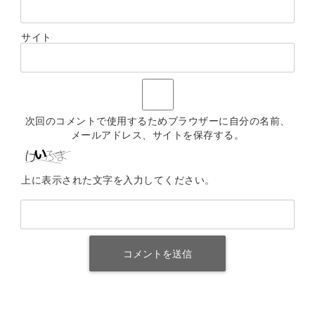
サイト
次回のコメントで使用するためブラウザーに自分の名前、
メールアドレス、サイトを保存する。
上に表示された文字を入力してください。