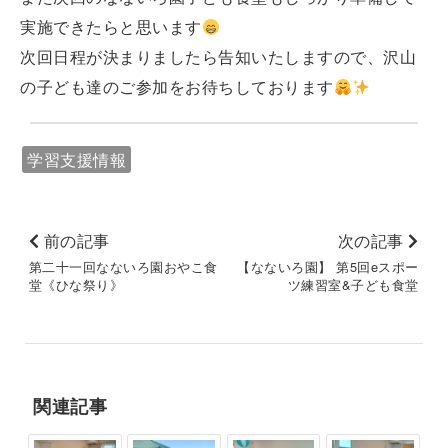
実施できたらと思います
次回日程が決まりましたら告知いたしますので、沢山
の子ども達のご参加をお待ちしております
学習支援情報
前の記事
次の記事
第二十一回なないろ園おやこ食
【なないろ園】 第5回eスポー
堂《ひな祭り》
ツ練習室&子ども食堂
関連記事