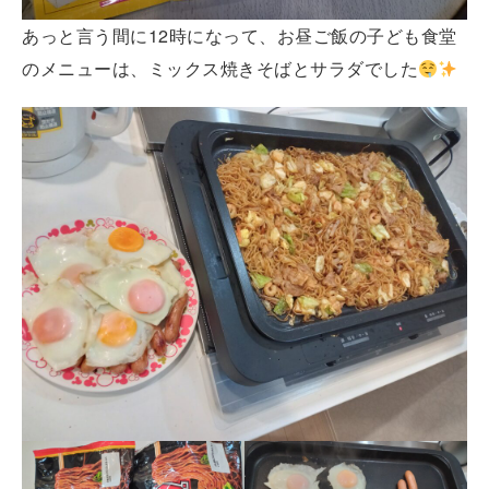
あっと言う間に12時になって、お昼ご飯の子ども食堂
のメニューは、ミックス焼きそばとサラダでした