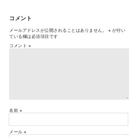
コメント
メールアドレスが公開されることはありません。
※
が付い
ている欄は必須項目です
コメント
※
名前
※
メール
※