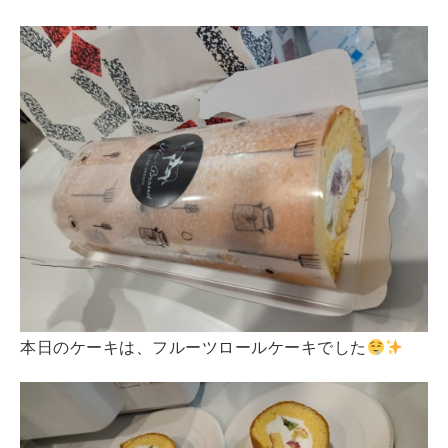
本日のケーキは、フルーツロールケーキでした