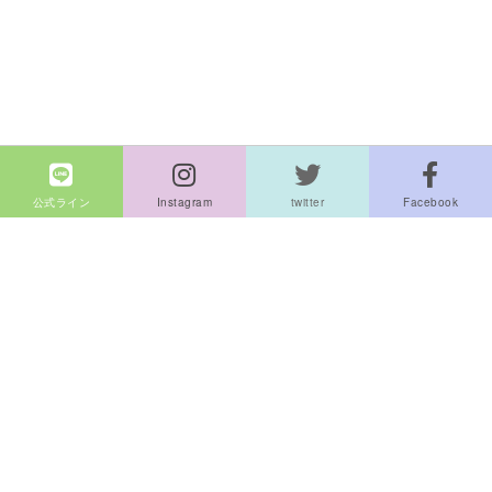
公式ライン
Instagram
twitter
Facebook