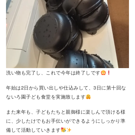
洗い物も完了し、これで今年は終了しです
年始は2日から買い出しや仕込みして、3日に第十回な
ないろ園子ども食堂を実施致します
また来年も、子どもたちと親御様に楽しんで頂ける様
に、少したけでもお手伝いができるようにしっかり準
備して活動していきます