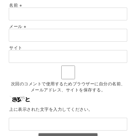
名前
※
メール
※
サイト
次回のコメントで使用するためブラウザーに自分の名前、
メールアドレス、サイトを保存する。
上に表示された文字を入力してください。